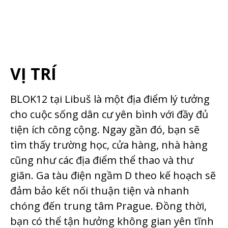
VỊ TRÍ
BLOK12 tại Libuš là một địa điểm lý tưởng
cho cuộc sống dân cư yên bình với đầy đủ
tiện ích công cộng. Ngay gần đó, bạn sẽ
tìm thấy trường học, cửa hàng, nhà hàng
cũng như các địa điểm thể thao và thư
giãn. Ga tàu điện ngầm D theo kế hoạch sẽ
đảm bảo kết nối thuận tiện và nhanh
chóng đến trung tâm Prague. Đồng thời,
bạn có thể tận hưởng không gian yên tĩnh