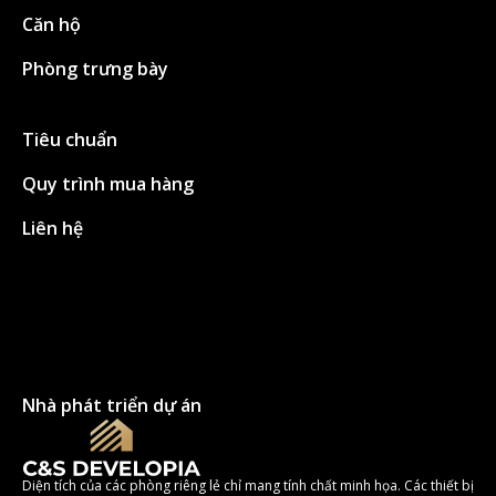
Căn hộ
Phòng trưng bày
Tiêu chuẩn
Quy trình mua hàng
Liên hệ
Nhà phát triển dự án
Diện tích của các phòng riêng lẻ chỉ mang tính chất minh họa. Các thiết bị