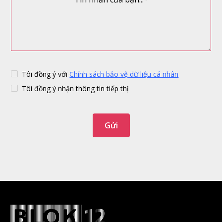
Tôi đồng ý với
Chính sách bảo vệ dữ liệu cá nhân
Tôi đồng ý nhận thông tin tiếp thị