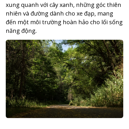
xung quanh với cây xanh, những góc thiên
nhiên và đường dành cho xe đạp, mang
đến một môi trường hoàn hảo cho lối sống
năng động.