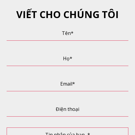
VIẾT CHO CHÚNG TÔI