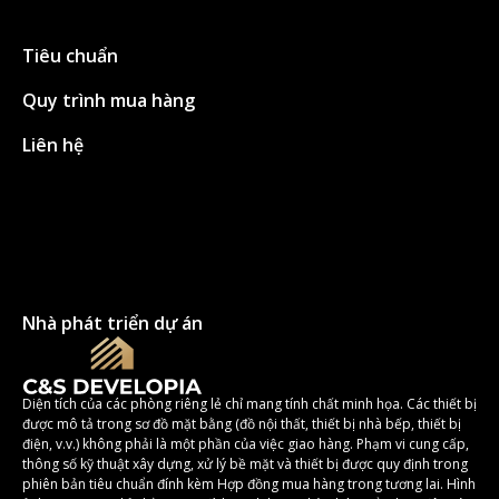
Tiêu chuẩn
Quy trình mua hàng
Liên hệ
Nhà phát triển dự án
Diện tích của các phòng riêng lẻ chỉ mang tính chất minh họa. Các thiết bị
được mô tả trong sơ đồ mặt bằng (đồ nội thất, thiết bị nhà bếp, thiết bị
điện, v.v.) không phải là một phần của việc giao hàng. Phạm vi cung cấp,
thông số kỹ thuật xây dựng, xử lý bề mặt và thiết bị được quy định trong
phiên bản tiêu chuẩn đính kèm Hợp đồng mua hàng trong tương lai. Hình