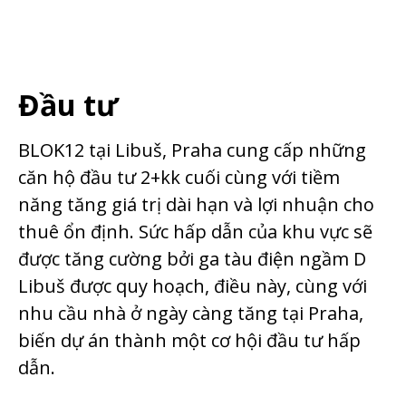
Đầu tư
BLOK12 tại Libuš, Praha cung cấp những
căn hộ đầu tư 2+kk cuối cùng với tiềm
năng tăng giá trị dài hạn và lợi nhuận cho
thuê ổn định. Sức hấp dẫn của khu vực sẽ
được tăng cường bởi ga tàu điện ngầm D
Libuš được quy hoạch, điều này, cùng với
nhu cầu nhà ở ngày càng tăng tại Praha,
biến dự án thành một cơ hội đầu tư hấp
dẫn.