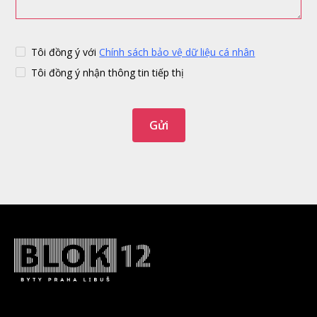
Tôi đồng ý với
Chính sách bảo vệ dữ liệu cá nhân
Tôi đồng ý nhận thông tin tiếp thị