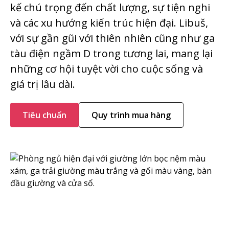
kế chú trọng đến chất lượng, sự tiện nghi
và các xu hướng kiến trúc hiện đại. Libuš,
với sự gần gũi với thiên nhiên cũng như ga
tàu điện ngầm D trong tương lai, mang lại
những cơ hội tuyệt vời cho cuộc sống và
giá trị lâu dài.
Tiêu chuẩn
Quy trình mua hàng