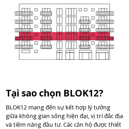
Tại sao chọn BLOK12?
BLOK12 mang đến sự kết hợp lý tưởng
giữa không gian sống hiện đại, vị trí đắc địa
và tiềm năng đầu tư. Các căn hộ được thiết