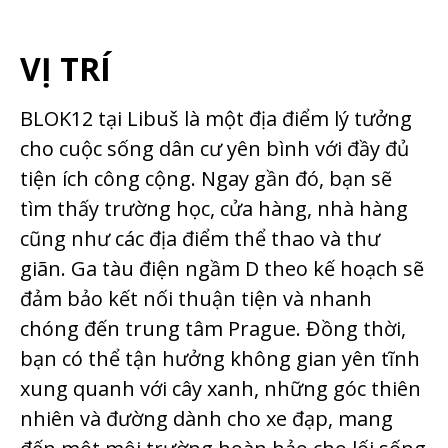
VỊ TRÍ
BLOK12 tại Libuš là một địa điểm lý tưởng
cho cuộc sống dân cư yên bình với đầy đủ
tiện ích công cộng. Ngay gần đó, bạn sẽ
tìm thấy trường học, cửa hàng, nhà hàng
cũng như các địa điểm thể thao và thư
giãn. Ga tàu điện ngầm D theo kế hoạch sẽ
đảm bảo kết nối thuận tiện và nhanh
chóng đến trung tâm Prague. Đồng thời,
bạn có thể tận hưởng không gian yên tĩnh
xung quanh với cây xanh, những góc thiên
nhiên và đường dành cho xe đạp, mang