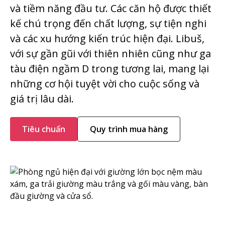
và tiềm năng đầu tư. Các căn hộ được thiết
kế chú trọng đến chất lượng, sự tiện nghi
và các xu hướng kiến trúc hiện đại. Libuš,
với sự gần gũi với thiên nhiên cũng như ga
tàu điện ngầm D trong tương lai, mang lại
những cơ hội tuyệt vời cho cuộc sống và
giá trị lâu dài.
Tiêu chuẩn
Quy trình mua hàng