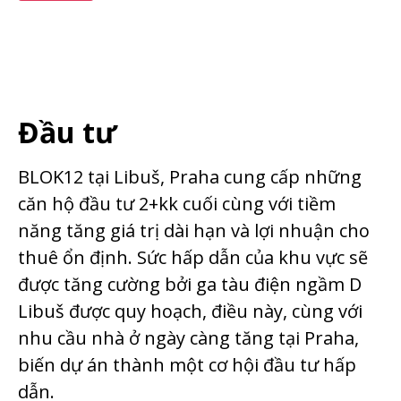
Đầu tư
BLOK12 tại Libuš, Praha cung cấp những
căn hộ đầu tư 2+kk cuối cùng với tiềm
năng tăng giá trị dài hạn và lợi nhuận cho
thuê ổn định. Sức hấp dẫn của khu vực sẽ
được tăng cường bởi ga tàu điện ngầm D
Libuš được quy hoạch, điều này, cùng với
nhu cầu nhà ở ngày càng tăng tại Praha,
biến dự án thành một cơ hội đầu tư hấp
dẫn.