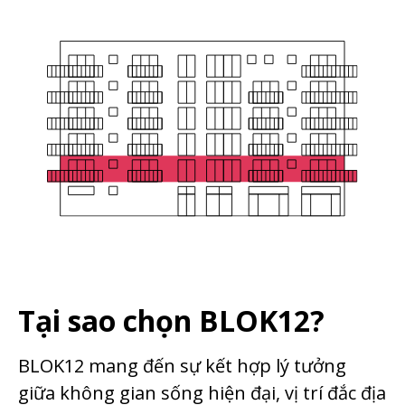
Tại sao chọn BLOK12?
BLOK12 mang đến sự kết hợp lý tưởng
giữa không gian sống hiện đại, vị trí đắc địa