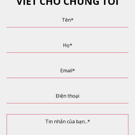
VIẾT CHO CHÚNG TÔI