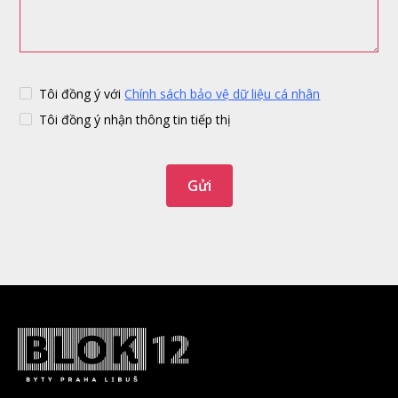
Tôi đồng ý với
Chính sách bảo vệ dữ liệu cá nhân
Tôi đồng ý nhận thông tin tiếp thị