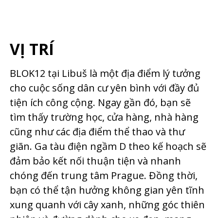
VỊ TRÍ
BLOK12 tại Libuš là một địa điểm lý tưởng
cho cuộc sống dân cư yên bình với đầy đủ
tiện ích công cộng. Ngay gần đó, bạn sẽ
tìm thấy trường học, cửa hàng, nhà hàng
cũng như các địa điểm thể thao và thư
giãn. Ga tàu điện ngầm D theo kế hoạch sẽ
đảm bảo kết nối thuận tiện và nhanh
chóng đến trung tâm Prague. Đồng thời,
bạn có thể tận hưởng không gian yên tĩnh
xung quanh với cây xanh, những góc thiên