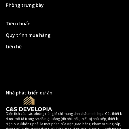
Phòng trưng bày
Tiêu chuẩn
Quy trình mua hàng
Liên hệ
Nhà phát triển dự án
Diện tích của các phòng riêng lẻ chỉ mang tính chất minh họa. Các thiết bị
được mô tả trong sơ đồ mặt bằng (đồ nội thất, thiết bị nhà bếp, thiết bị
điện, v.v.) không phải là một phần của việc giao hàng. Phạm vi cung cấp,