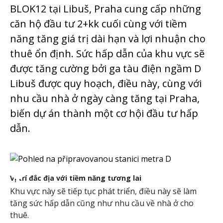
BLOK12 tại Libuš, Praha cung cấp những
căn hộ đầu tư 2+kk cuối cùng với tiềm
năng tăng giá trị dài hạn và lợi nhuận cho
thuê ổn định. Sức hấp dẫn của khu vực sẽ
được tăng cường bởi ga tàu điện ngầm D
Libuš được quy hoạch, điều này, cùng với
nhu cầu nhà ở ngày càng tăng tại Praha,
biến dự án thành một cơ hội đầu tư hấp
dẫn.
Vị trí đắc địa với tiềm năng tương lai
Khu vực này sẽ tiếp tục phát triển, điều này sẽ làm
tăng sức hấp dẫn cũng như nhu cầu về nhà ở cho
thuê.