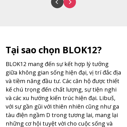
Tại sao chọn BLOK12?
BLOK12 mang đến sự kết hợp lý tưởng
giữa không gian sống hiện đại, vị trí đắc địa
và tiềm năng đầu tư. Các căn hộ được thiết
kế chú trọng đến chất lượng, sự tiện nghi
và các xu hướng kiến trúc hiện đại. Libuš,
với sự gần gũi với thiên nhiên cũng như ga
tàu điện ngầm D trong tương lai, mang lại
những cơ hội tuyệt vời cho cuộc sống và