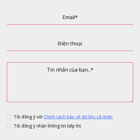
Tôi đồng ý với
Chính sách bảo vệ dữ liệu cá nhân
Tôi đồng ý nhận thông tin tiếp thị