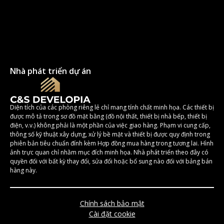
Nhà phát triển dự án
Diện tích của các phòng riêng lẻ chỉ mang tính chất minh họa. Các thiết bị
được mô tả trong sơ đồ mặt bằng (đồ nội thất, thiết bị nhà bếp, thiết bị
điện, v.v.) không phải là một phần của việc giao hàng. Phạm vi cung cấp,
thông số kỹ thuật xây dựng, xử lý bề mặt và thiết bị được quy định trong
phiên bản tiêu chuẩn đính kèm Hợp đồng mua hàng trong tương lai. Hình
ảnh trực quan chỉ nhằm mục đích minh họa. Nhà phát triển theo đây có
quyền đối với bất kỳ thay đổi, sửa đổi hoặc bổ sung nào đối với bảng bán
hàng này.
Chính sách bảo mật
Cài đặt cookie