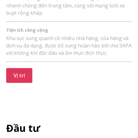
nhanh chóng đến trung tâm, cùng với mạng lưới xe
buýt rộng khắp.
Tiện ích công cộng
Khu vực xung quanh có nhiều nhà hàng, cửa hàng và
dịch vụ đa dạng, được bổ sung hoàn hảo bởi chợ SAPA
với không khí độc đáo và ẩm thực đích thực.
Vị trí
Đầu tư