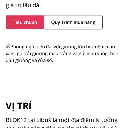
giá trị lâu dài.
Tiêu chuẩn
Quy trình mua hàng
VỊ TRÍ
BLOK12 tại Libuš là một địa điểm lý tưởng