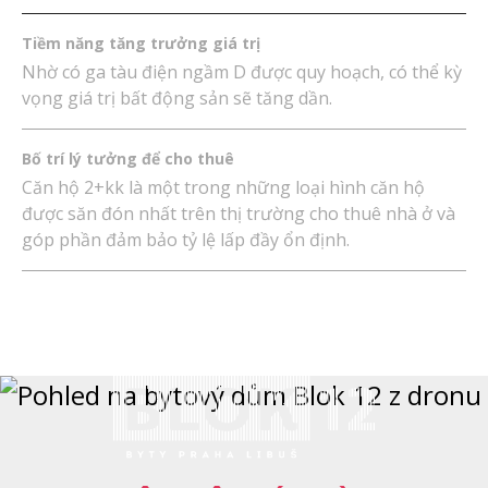
Tiềm năng tăng trưởng giá trị
Nhờ có ga tàu điện ngầm D được quy hoạch, có thể kỳ
vọng giá trị bất động sản sẽ tăng dần.
Bố trí lý tưởng để cho thuê
Căn hộ 2+kk là một trong những loại hình căn hộ
được săn đón nhất trên thị trường cho thuê nhà ở và
góp phần đảm bảo tỷ lệ lấp đầy ổn định.