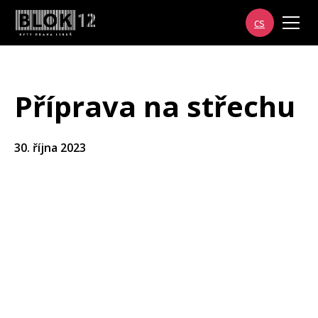
cs
Příprava na střechu
30. října 2023