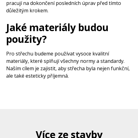
pracují na dokončení posledních úprav před tímto
důležitým krokem.
Jaké materiály budou
použity?
Pro střechu budeme používat vysoce kvalitní
materiály, které splňují všechny normy a standardy.
Naším cílem je zajistit, aby střecha byla nejen funkční,
ale také esteticky příjemná.
Více ze stavby