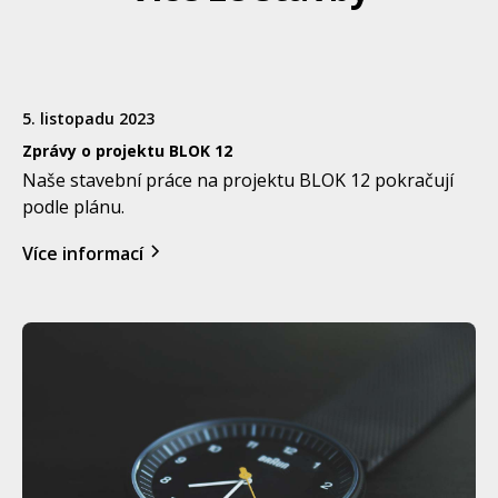
5. listopadu 2023
Zprávy o projektu BLOK 12
Naše stavební práce na projektu BLOK 12 pokračují
podle plánu.
Více informací