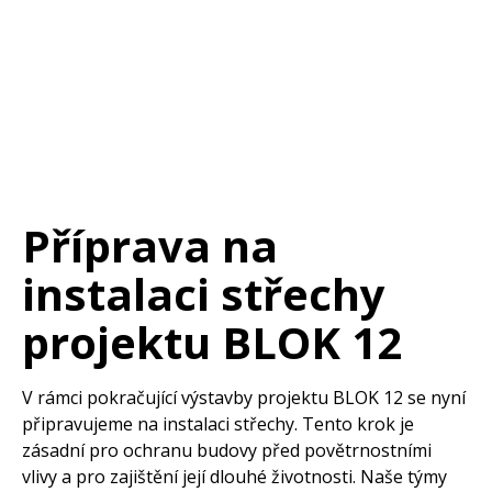
Příprava na
instalaci střechy
projektu BLOK 12
V rámci pokračující výstavby projektu BLOK 12 se nyní
připravujeme na instalaci střechy. Tento krok je
zásadní pro ochranu budovy před povětrnostními
vlivy a pro zajištění její dlouhé životnosti. Naše týmy