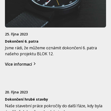
25. října 2023
Dokončení 6. patra
Jsme rádi, že můžeme oznámit dokončení 6. patra
našeho projektu BLOK 12.
Více informací
20. října 2023
Dokončení hrubé stavby
Naše stavební práce pokročily do další fáze, kdy byla