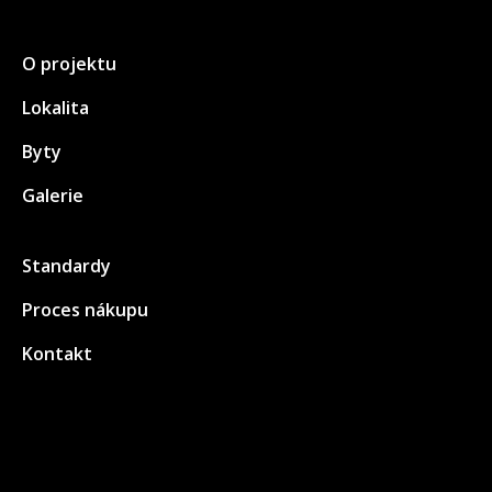
O projektu
Lokalita
Byty
Galerie
Standardy
Proces nákupu
Kontakt