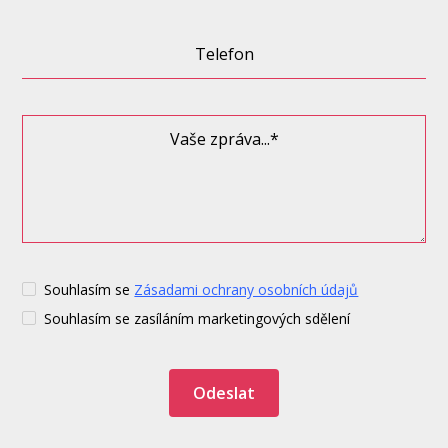
Souhlasím se
Zásadami ochrany osobních údajů
Souhlasím se zasíláním marketingových sdělení