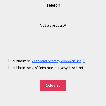
Souhlasím se
Zásadami ochrany osobních údajů
Souhlasím se zasíláním marketingových sdělení