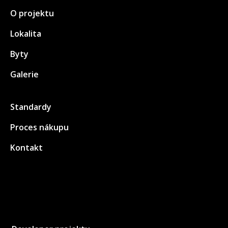
O projektu
Lokalita
Byty
Galerie
Standardy
Proces nákupu
Kontakt