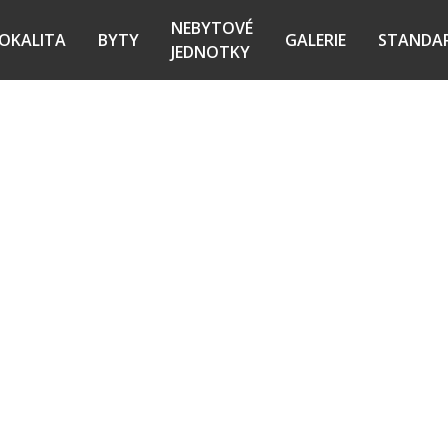
NEBYTOVÉ
OKALITA
BYTY
GALERIE
STANDA
JEDNOTKY