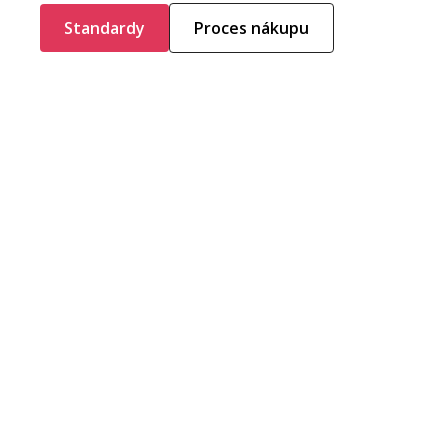
Standardy
Proces nákupu