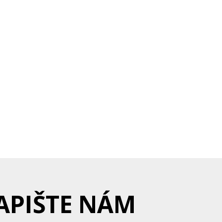
APIŠTE NÁM